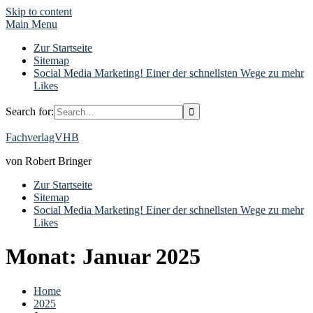
Skip to content
Main Menu
Zur Startseite
Sitemap
Social Media Marketing! Einer der schnellsten Wege zu mehr
Likes
Search for:
FachverlagVHB
von Robert Bringer
Zur Startseite
Sitemap
Social Media Marketing! Einer der schnellsten Wege zu mehr
Likes
Monat: Januar 2025
Home
2025